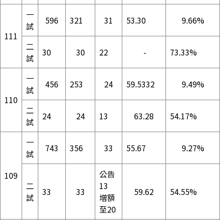
一
596
321
31
53.30
9.66%
試
111
二
30
30
22
-
73.33%
試
一
456
253
24
59.5332
9.49%
試
110
二
24
24
13
63.28
54.17%
試
一
743
356
33
55.67
9.27%
試
公告
109
二
13
33
33
59.62
54.55%
試
增額
至20