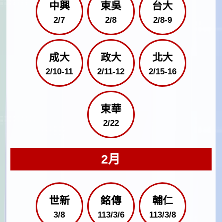
中興
東吳
台大
2/7
2/8
2/8-9
成大
政大
北大
2/10-11
2/11-12
2/15-16
東華
2/22
2月
世新
銘傳
輔仁
3/8
113/3/6
113/3/8