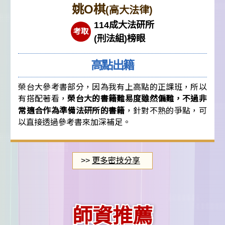
姚O棋
(高大法律)
114成大法研所
考取
(刑法組)榜眼
高點出籍
榮台大參考書部分，因為我有上高點的正課班，所以
有搭配著看，
榮台大的書籍難易度雖然偏難，不過非
常適合作為準備法研所的書籍
，針對不熟的爭點，可
以直接透過參考書來加深補足。
>>
更多密技分享
師資推薦