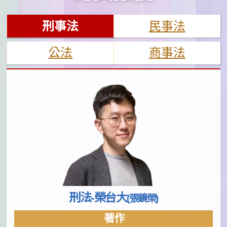
刑事法
民事法
公法
商事法
刑法-榮台大
(張鏡榮)
著作