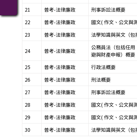
21
普考-法律廉政
刑事訴訟法概要
22
普考-法律廉政
國文( 作文、公文與測
23
普考-法律廉政
法學知識與英文（包
公務員法（包括任用
24
普考-法律廉政
避與財產申報）概要
25
普考-法律廉政
行政法概要
26
普考-法律廉政
刑法概要
27
普考-法律廉政
刑事訴訟法概要
28
普考-法律廉政
國文( 作文、公文與測
29
普考-法律廉政
國文( 作文、公文與測
30
普考-法律廉政
法學知識與英文（包