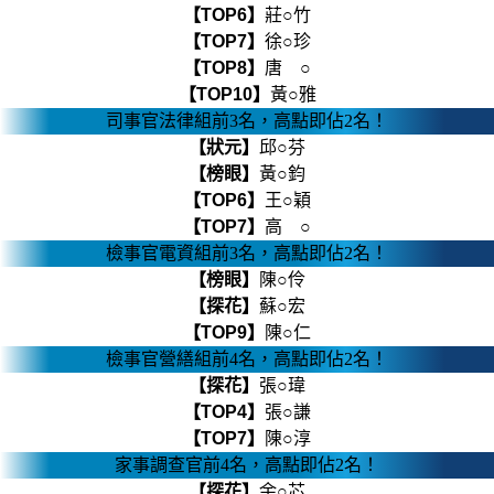
檢事官電資組
蘇○宏
【探花】
檢事官財經組
蔡○珺
【TOP4】
檢事官營繕組
張○謙
【TOP4】
觀護人(社工)
李○樺
【TOP4】
家事調查官
簡○文
【TOP4】
檢事官財經組
葉○雄
【TOP5】
檢事官財經組
莊○竹
【TOP6】
檢事官偵查組
黃○華
【TOP6】
司事官法律組
王○穎
【TOP6】
司事官法律組
高 ○
【TOP7】
檢事官財經組
徐○珍
【TOP7】