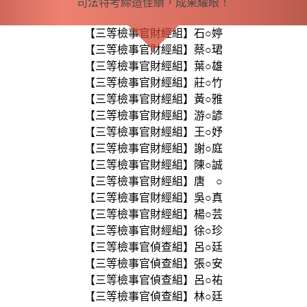
陳○誠
【榜眼】
石○婷
【探花】
蔡○珺
【TOP4】
葉○雄
【TOP5】
莊○竹
【TOP6】
徐○珍
【TOP7】
唐 ○
【TOP8】
黃○雅
【TOP10】
司事官法律組前3名，
高點即佔2名！