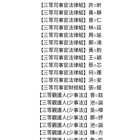
高點即佔2名！
張○瑋
【探花】
張○謙
【TOP4】
陳○淳
【TOP7】
家事調查官前4名，高點即佔2名！
余○芯
【探花】
簡○文
【TOP4】
倪○倫
【TOP8】
司事官財經組、行政執行官，