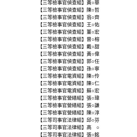
邱○芬
【狀元】
黃○鈞
【榜眼】
王○穎
【TOP6】
高 ○
【TOP7】
檢事官電資組前3名，
高點即佔2名！
陳○伶
【榜眼】
蘇○宏
【探花】
陳○仁
【TOP9】
檢事官營繕組前4名，