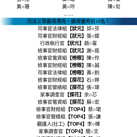
謝○穎
黃○翰
王○臻
王 ○
林○斯
鄭○婕
白○廷
范○妤
王○佑
孫○寧
周○恩
徐 ○
黃○瑜
周○辰
洪○儀
湯○玲
嚴○鈞
徐○隆
林○兒
曾○妤
秦○臻
陳○璇
吳○同
黃○玗
鐘○程
楊○法
謝○穎
張○翔
吳○珊
黃○蓁
黃○珊
黃○玲
陳○彣
……
司法三等贏得漂亮，
搶攻優秀前10名！