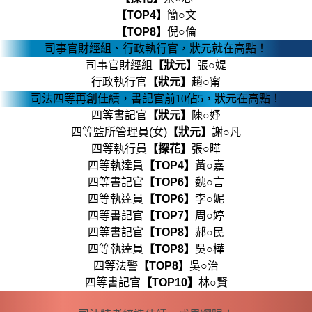
檢事官營繕組
陳○淳
【TOP7】
檢事官財經組
唐 ○
【TOP8】
家事調查官
倪○倫
【TOP8】
檢事官電資組
陳○仁
【TOP9】
檢事官財經組
黃○雅
【TOP10】
檢事官偵查組
陳○哲
【TOP10】
觀護人(少事法)
曾○鈺
【TOP10】
檢事官財經組前10名，
高點即佔9名！
謝○庭
【狀元】