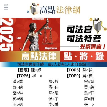
司法官再創佳績，
每2人就有1人來自高點！
陳○妤
陳○諭
【榜眼】
【TOP5】
柳 ○
吳○樺
【TOP6】
【TOP9】