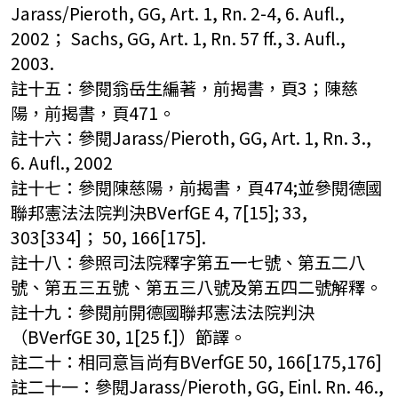
Jarass/Pieroth, GG, Art. 1, Rn. 2-4, 6. Aufl.,
2002； Sachs, GG, Art. 1, Rn. 57 ff., 3. Aufl.,
2003.
註十五：參閱翁岳生編著，前揭書，頁3；陳慈
陽，前揭書，頁471。
註十六：參閱Jarass/Pieroth, GG, Art. 1, Rn. 3.,
6. Aufl., 2002
註十七：參閱陳慈陽，前揭書，頁474;並參閱德國
聯邦憲法法院判決BVerfGE 4, 7[15]; 33,
303[334]； 50, 166[175].
註十八：參照司法院釋字第五一七號、第五二八
號、第五三五號、第五三八號及第五四二號解釋。
註十九：參閱前開德國聯邦憲法法院判決
（BVerfGE 30, 1[25 f.]）節譯。
註二十：相同意旨尚有BVerfGE 50, 166[175,176]
註二十一：參閱Jarass/Pieroth, GG, Einl. Rn. 46.,