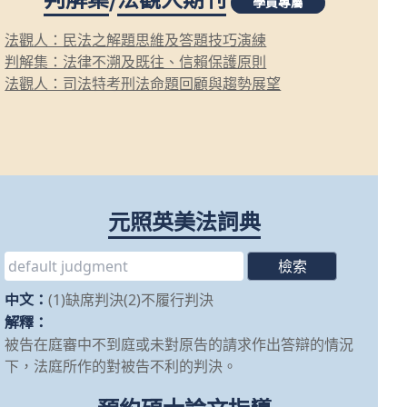
學員專屬
法觀人：民法之解題思維及答題技巧演練
判解集：法律不溯及既往、信賴保護原則
法觀人：司法特考刑法命題回顧與趨勢展望
元照英美法詞典
中文：
(1)缺席判決(2)不履行判決
解釋：
被告在庭審中不到庭或未對原告的請求作出答辯的情況
下，法庭所作的對被告不利的判決。